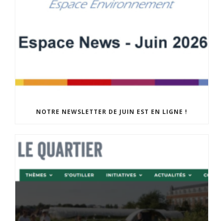
NOTRE NEWSLETTER DE JUIN EST EN LIGNE !