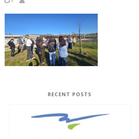
0
RECENT POSTS