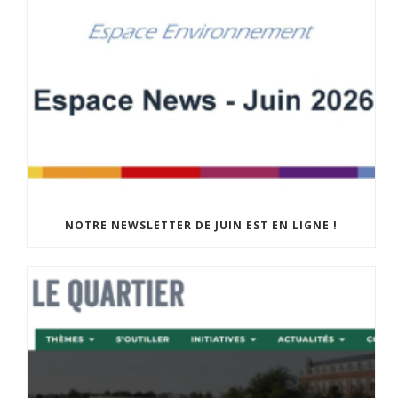
NOTRE NEWSLETTER DE JUIN EST EN LIGNE !