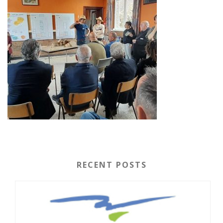
RECENT POSTS