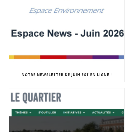
NOTRE NEWSLETTER DE JUIN EST EN LIGNE !