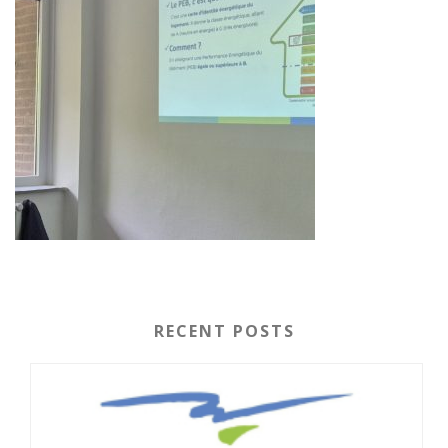
RECENT POSTS