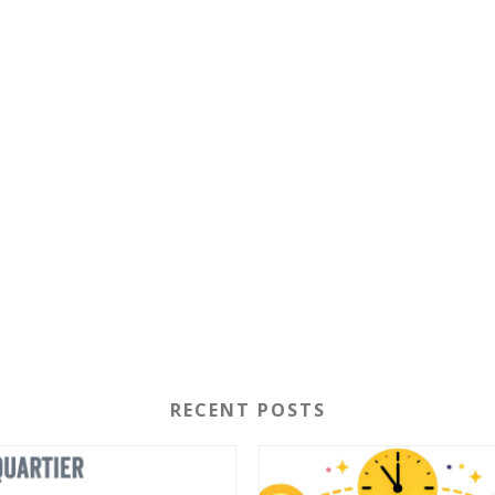
RECENT POSTS