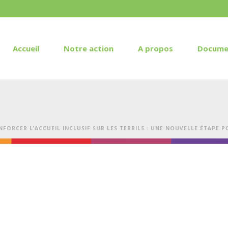
Accueil
Notre action
A propos
Docume
NFORCER L’ACCUEIL INCLUSIF SUR LES TERRILS : UNE NOUVELLE ÉTAPE 