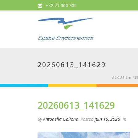
+32 71 300 300
20260613_141629
ACCUEIL
»
RE
20260613_141629
By
Antonella Galione
Posted
juin 15, 2026
In