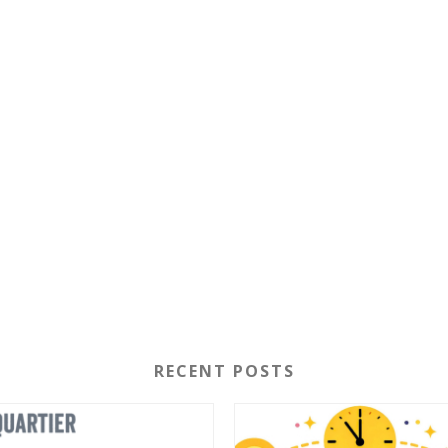
RECENT POSTS