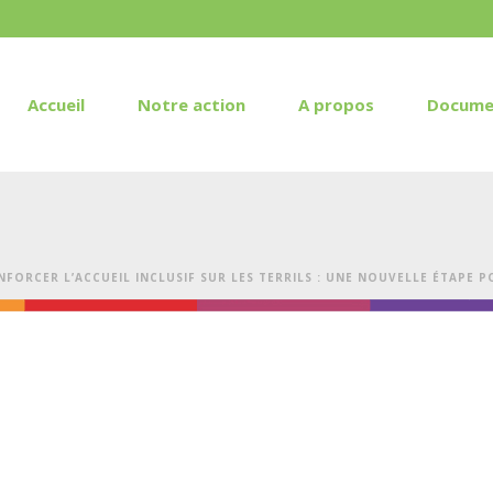
Accueil
Notre action
A propos
Docume
NFORCER L’ACCUEIL INCLUSIF SUR LES TERRILS : UNE NOUVELLE ÉTAPE 