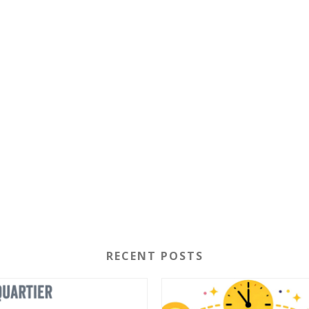
RECENT POSTS