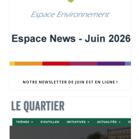
NOTRE NEWSLETTER DE JUIN EST EN LIGNE !