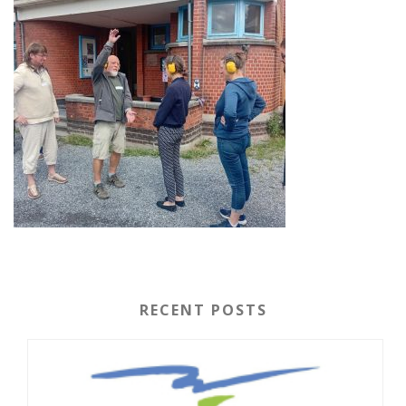
RECENT POSTS