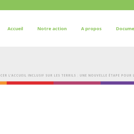
Accueil
Notre action
A propos
Docume
CER L’ACCUEIL INCLUSIF SUR LES TERRILS : UNE NOUVELLE ÉTAPE POUR