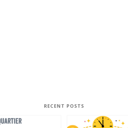
RECENT POSTS