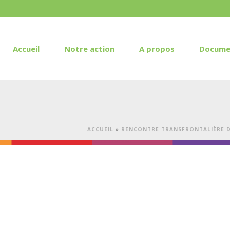
Accueil
Notre action
A propos
Docume
ACCUEIL
»
RENCONTRE TRANSFRONTALIÈRE D