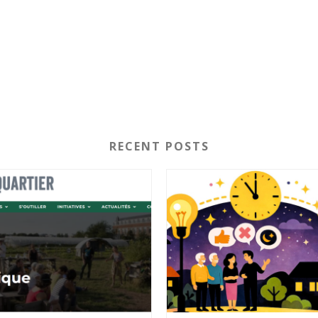
RECENT POSTS