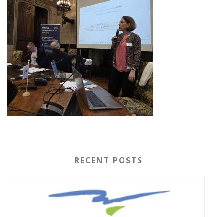
RECENT POSTS