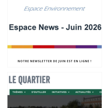
NOTRE NEWSLETTER DE JUIN EST EN LIGNE !