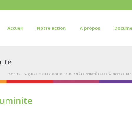
Accueil
Notre action
A propos
Docume
ite
ACCUEIL
»
QUEL TEMPS POUR LA PLANÈTE S’INTÉRESSE À NOTRE FIC
uminite