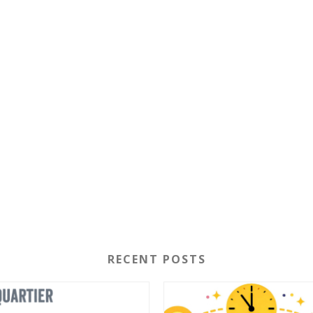
RECENT POSTS