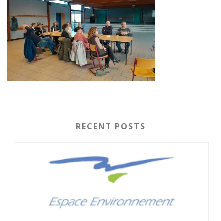
RECENT POSTS