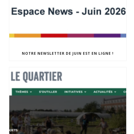
NOTRE NEWSLETTER DE JUIN EST EN LIGNE !