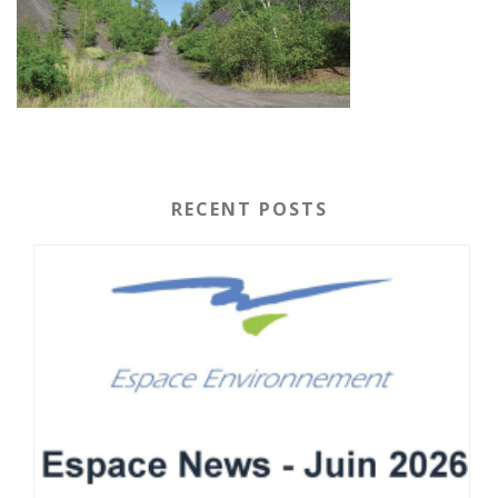
RECENT POSTS