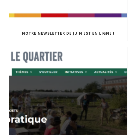
NOTRE NEWSLETTER DE JUIN EST EN LIGNE !