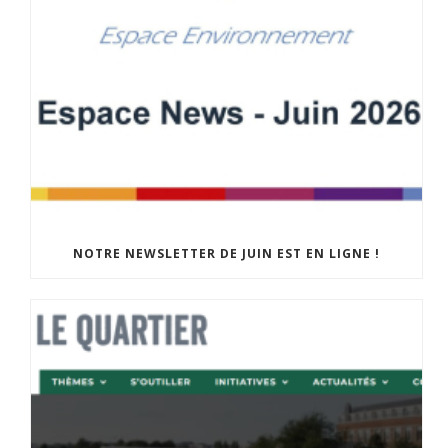
NOTRE NEWSLETTER DE JUIN EST EN LIGNE !