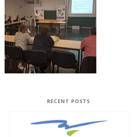
RECENT POSTS