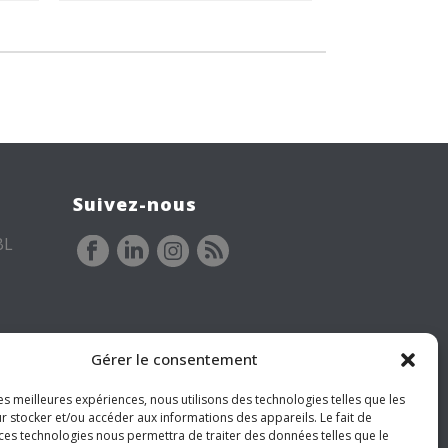
Suivez-nous
BL
Gérer le consentement
les meilleures expériences, nous utilisons des technologies telles que les
r stocker et/ou accéder aux informations des appareils. Le fait de
 ces technologies nous permettra de traiter des données telles que le