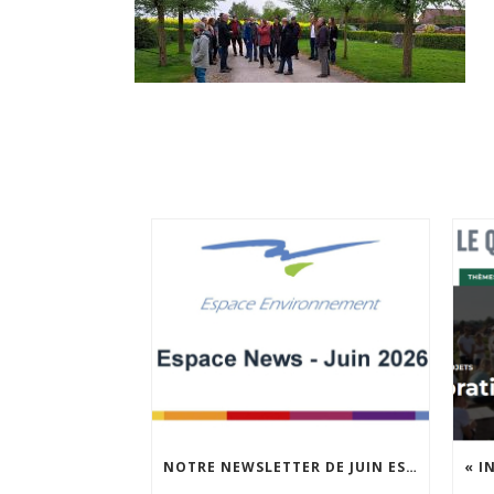
NOTRE NEWSLETTER DE JUIN EST EN LIGNE !