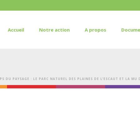
Accueil
Notre action
A propos
Docume
PS DU PAYSAGE : LE PARC NATUREL DES PLAINES DE L’ESCAUT ET LA M