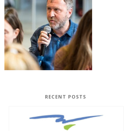
RECENT POSTS