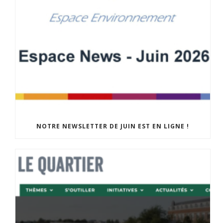
NOTRE NEWSLETTER DE JUIN EST EN LIGNE !