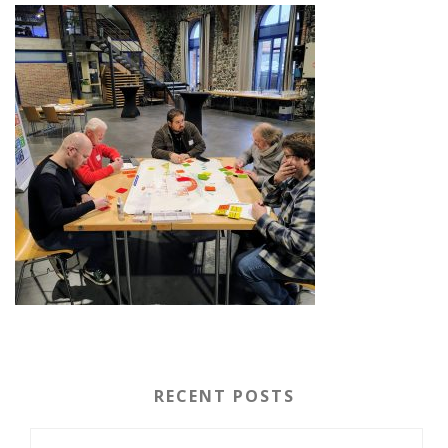
RECENT POSTS