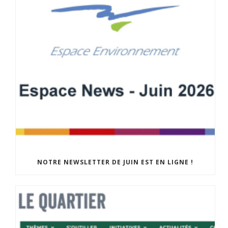
NOTRE NEWSLETTER DE JUIN EST EN LIGNE !