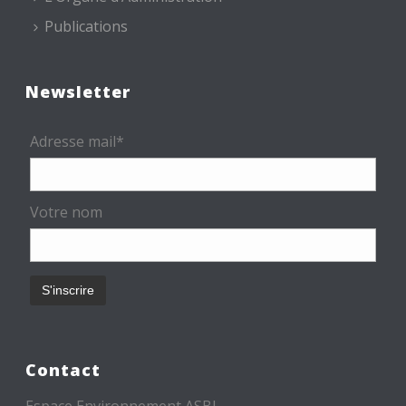
Publications
Newsletter
Adresse mail*
Votre nom
Contact