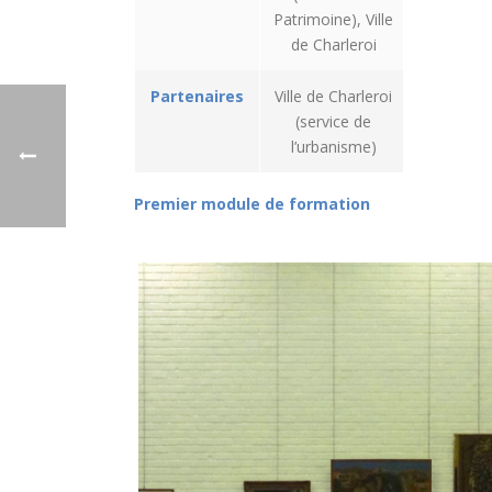
Patrimoine), Ville
de Charleroi
Partenaires
Ville de Charleroi
(service de
l’urbanisme)
Premier module de formation