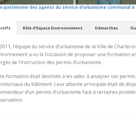
n patrimoine des agents du service d’urbanisme communal à 
ctifs
Rôle d’Espace Environnement
Démarches
Ou
2011, l’équipe du service d’urbanisme de la Ville de Charleroi
ironnement a vu là l’occasion de proposer une formation e
rgés de l’instruction des permis d’urbanisme.
te formation était destinée à les aider à analyser ces permis
rimoniaux du bâtiment. Leur attente principale était de dis
demandeur d’un permis d’urbanisme face à certaines problé
servation.