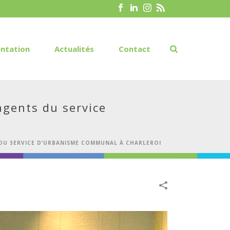
ntation
Actualités
Contact
agents du service
DU SERVICE D’URBANISME COMMUNAL À CHARLEROI