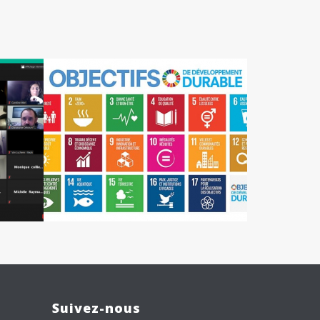
Suivez-nous