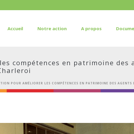
Accueil
Notre action
A propos
Docume
les compétences en patrimoine des 
harleroi
TION POUR AMÉLIORER LES COMPÉTENCES EN PATRIMOINE DES AGENTS 