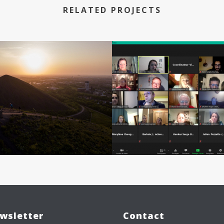
RELATED PROJECTS
wsletter
Contact