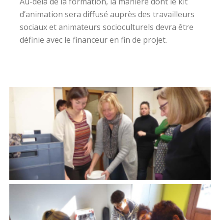
Au-delà de la formation, la manière dont le kit
d’animation sera diffusé auprès des travailleurs
sociaux et animateurs socioculturels devra être
définie avec le financeur en fin de projet.