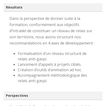
Résultats
Dans la perspective de donner suite à la
formation, conformément aux objectifs
d’Intradel de constituer un réseau de relais sur
son territoire, nous avons structuré nos
recommandations en 4 axes de développement :
Formalisation d’un réseau structuré de
relais anti-gaspi.
Lancement d’appels à projets ciblés.
Création d’outils d’animation ad hoc.
Accompagnement méthodologique des
relais anti-gaspi.
Perspectives