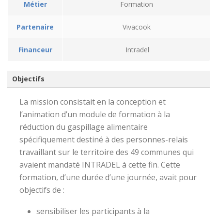
Métier
Formation
Partenaire
Vivacook
Financeur
Intradel
Objectifs
La mission consistait en la conception et
l’animation d’un module de formation à la
réduction du gaspillage alimentaire
spécifiquement destiné à des personnes-relais
travaillant sur le territoire des 49 communes qui
avaient mandaté INTRADEL à cette fin. Cette
formation, d’une durée d’une journée, avait pour
objectifs de :
sensibiliser les participants à la