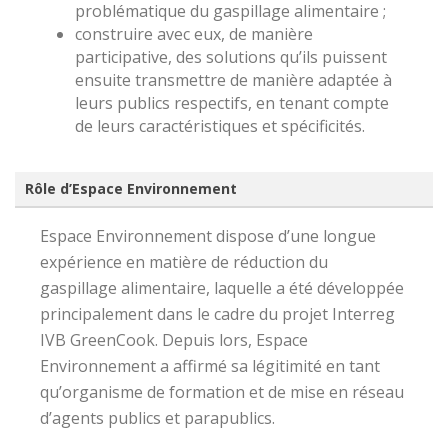
problématique du gaspillage alimentaire ;
construire avec eux, de manière
participative, des solutions qu’ils puissent
ensuite transmettre de manière adaptée à
leurs publics respectifs, en tenant compte
de leurs caractéristiques et spécificités.
Rôle d’Espace Environnement
Espace Environnement dispose d’une longue
expérience en matière de réduction du
gaspillage alimentaire, laquelle a été développée
principalement dans le cadre du projet Interreg
IVB GreenCook. Depuis lors, Espace
Environnement a affirmé sa légitimité en tant
qu’organisme de formation et de mise en réseau
d’agents publics et parapublics.