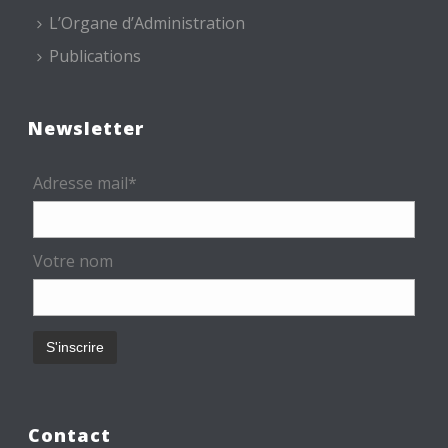
L’Organe d’Administration
Publications
Newsletter
Adresse mail*
Votre nom
Contact