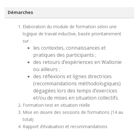
Démarches
Elaboration du module de formation selon une
logique de travail inductive, basée prioritairement
sur :
les contextes, connaissances et
pratiques des participants ;
des retours d’expériences en Wallonie
ou ailleurs ;
des réflexions et lignes directrices
(recommandations méthodologiques)
dégagées lors des temps d’exercices
et/ou de mises en situation collectifs.
Formation-test en situation réelle
Mise en œuvre des sessions de formations (14 au
total)
Rapport d’évaluation et recommandations