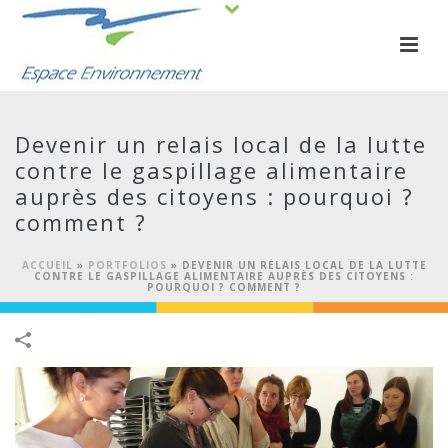
Devenir un relais local de la lutte
contre le gaspillage alimentaire
auprès des citoyens : pourquoi ?
comment ?
ACCUEIL
»
PORTFOLIOS
»
DEVENIR UN RELAIS LOCAL DE LA LUTTE
CONTRE LE GASPILLAGE ALIMENTAIRE AUPRÈS DES CITOYENS :
POURQUOI ? COMMENT ?