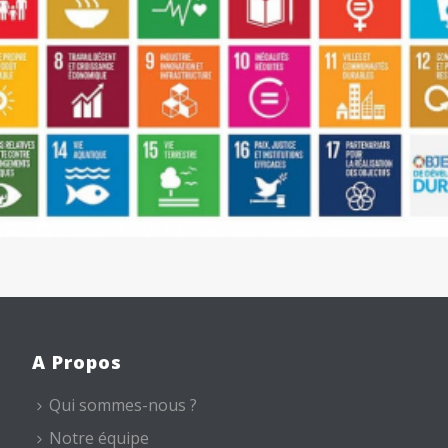
A Propos
Qui sommes-nous ?
Notre équipe