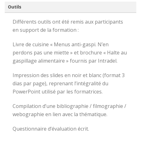
Outils
Différents outils ont été remis aux participants
en support de la formation :
Livre de cuisine « Menus anti-gaspi. N’en
perdons pas une miette » et brochure « Halte au
gaspillage alimentaire » fournis par Intradel.
Impression des slides en noir et blanc (format 3
dias par page), reprenant l’intégralité du
PowerPoint utilisé par les formatrices.
Compilation d’une bibliographie / filmographie /
webographie en lien avec la thématique.
Questionnaire d’évaluation écrit.