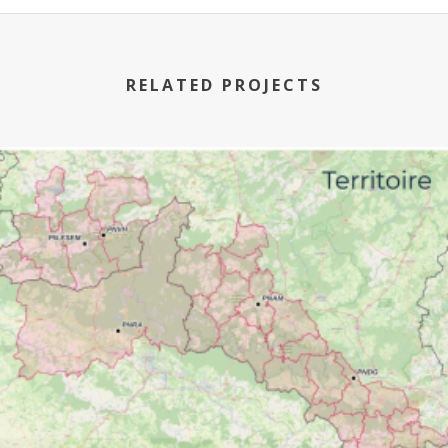
RELATED PROJECTS