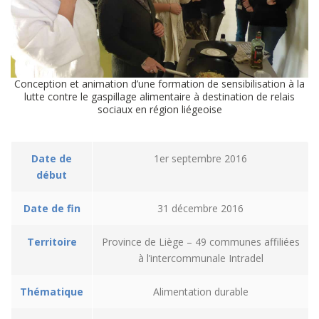
Conception et animation d’une formation de sensibilisation à la
lutte contre le gaspillage alimentaire à destination de relais
sociaux en région liégeoise
Date de
1er septembre 2016
début
Date de fin
31 décembre 2016
Territoire
Province de Liège – 49 communes affiliées
à l’intercommunale Intradel
Thématique
Alimentation durable