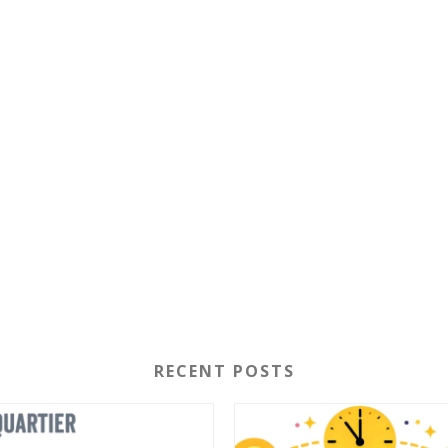
RECENT POSTS