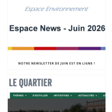
NOTRE NEWSLETTER DE JUIN EST EN LIGNE !