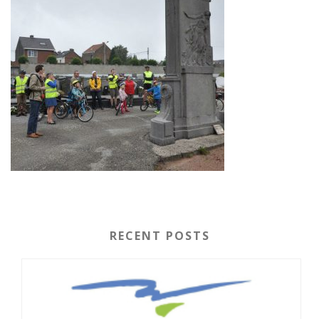
RECENT POSTS