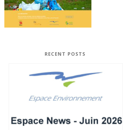
RECENT POSTS