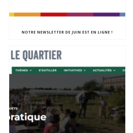
NOTRE NEWSLETTER DE JUIN EST EN LIGNE !