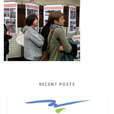
RECENT POSTS