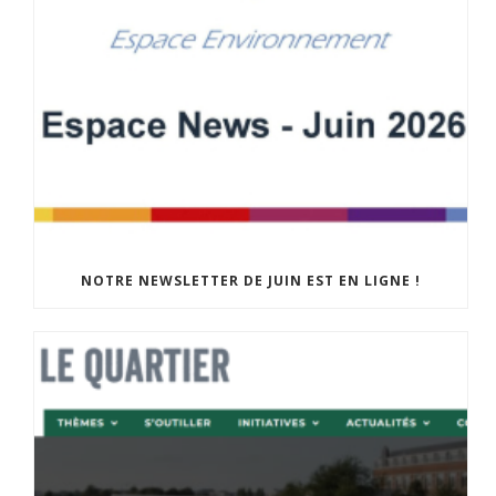
NOTRE NEWSLETTER DE JUIN EST EN LIGNE !