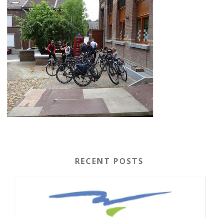
RECENT POSTS