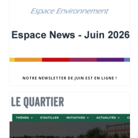
NOTRE NEWSLETTER DE JUIN EST EN LIGNE !