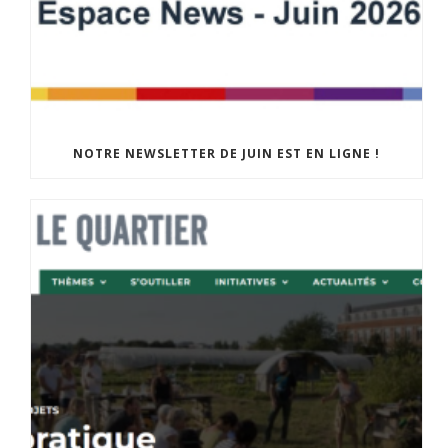
NOTRE NEWSLETTER DE JUIN EST EN LIGNE !