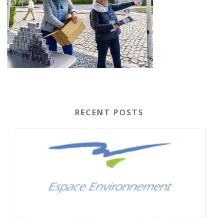
RECENT POSTS