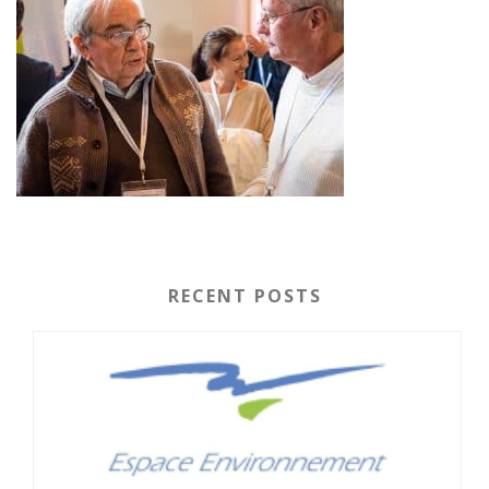
RECENT POSTS