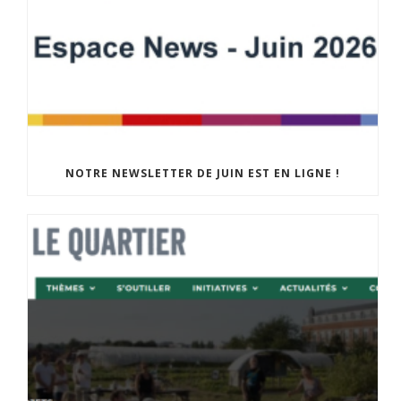
NOTRE NEWSLETTER DE JUIN EST EN LIGNE !