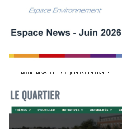
NOTRE NEWSLETTER DE JUIN EST EN LIGNE !