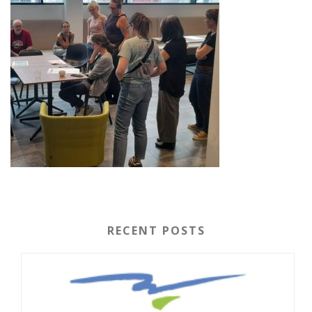
RECENT POSTS