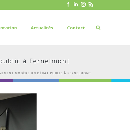
ntation
Actualités
Contact
public à Fernelmont
ONNEMENT MODÈRE UN DÉBAT PUBLIC À FERNELMONT