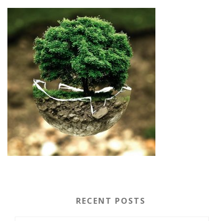
RECENT POSTS