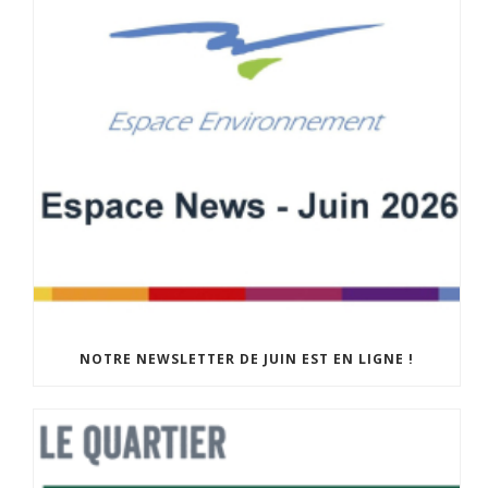
NOTRE NEWSLETTER DE JUIN EST EN LIGNE !