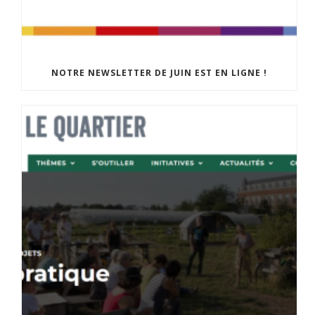
NOTRE NEWSLETTER DE JUIN EST EN LIGNE !