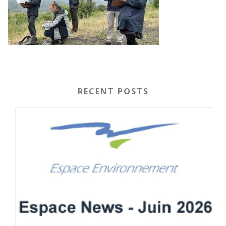
RECENT POSTS