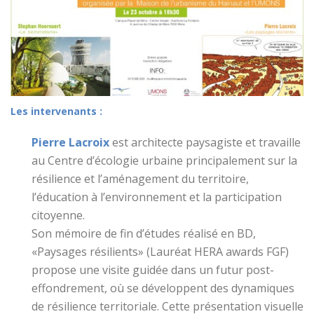
Les intervenants :
Pierre Lacroix
est architecte paysagiste et travaille
au Centre d’écologie urbaine principalement sur la
résilience et l’aménagement du territoire,
l’éducation à l’environnement et la participation
citoyenne.
Son mémoire de fin d’études réalisé en BD,
«Paysages résilients» (Lauréat HERA awards FGF)
propose une visite guidée dans un futur post-
effondrement, où se développent des dynamiques
de résilience territoriale. Cette présentation visuelle