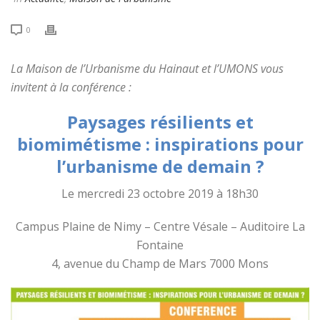
0
La Maison de l’Urbanisme du Hainaut et l’UMONS vous
invitent à la conférence :
Paysages résilients et
biomimétisme : inspirations pour
l’urbanisme de demain ?
Le mercredi 23 octobre 2019 à 18h30
Campus Plaine de Nimy – Centre Vésale – Auditoire La
Fontaine
4, avenue du Champ de Mars 7000 Mons