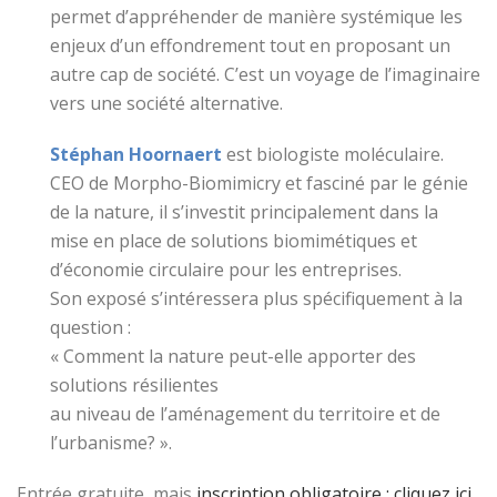
permet d’appréhender de manière systémique les
enjeux d’un effondrement tout en proposant un
autre cap de société. C’est un voyage de l’imaginaire
vers une société alternative.
Stéphan Hoornaert
est biologiste moléculaire.
CEO de Morpho-Biomimicry et fasciné par le génie
de la nature, il s’investit principalement dans la
mise en place de solutions biomimétiques et
d’économie circulaire pour les entreprises.
Son exposé s’intéressera plus spécifiquement à la
question :
« Comment la nature peut-elle apporter des
solutions résilientes
au niveau de l’aménagement du territoire et de
l’urbanisme? ».
Entrée gratuite, mais
inscription obligatoire : cliquez ici
.