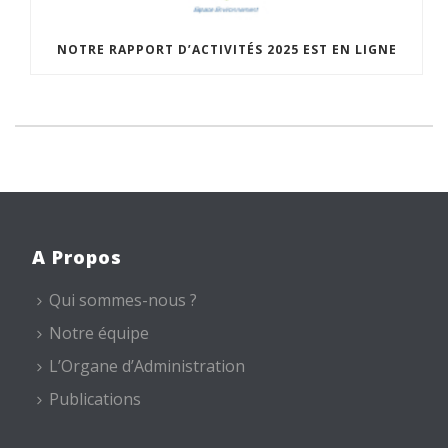
NOTRE RAPPORT D’ACTIVITÉS 2025 EST EN LIGNE
A Propos
Qui sommes-nous ?
Notre équipe
L’Organe d’Administration
Publications