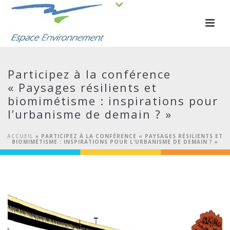
Participez à la conférence
« Paysages résilients et
biomimétisme : inspirations pour
l’urbanisme de demain ? »
ACCUEIL
»
PARTICIPEZ À LA CONFÉRENCE « PAYSAGES RÉSILIENTS ET
BIOMIMÉTISME : INSPIRATIONS POUR L’URBANISME DE DEMAIN ? »