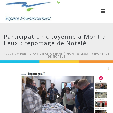
Participation citoyenne à Mont-à-
Leux : reportage de Notélé
ACCUEIL
»
PARTICIPATION CITOYENNE À MONT-À-LEUX : REPORTAGE
DE NOTÉLÉ