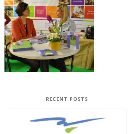
RECENT POSTS