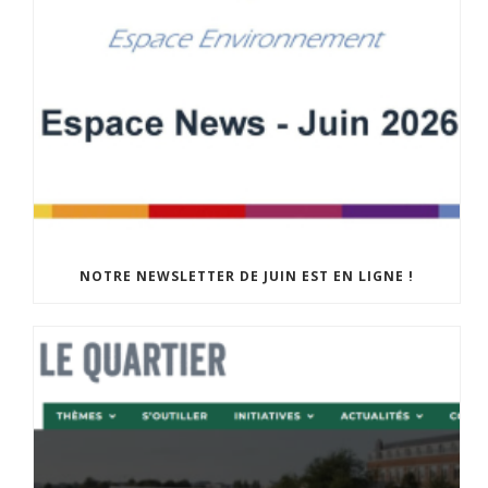
NOTRE NEWSLETTER DE JUIN EST EN LIGNE !