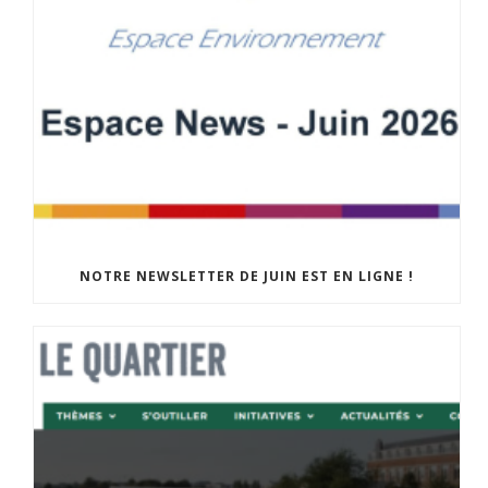
NOTRE NEWSLETTER DE JUIN EST EN LIGNE !