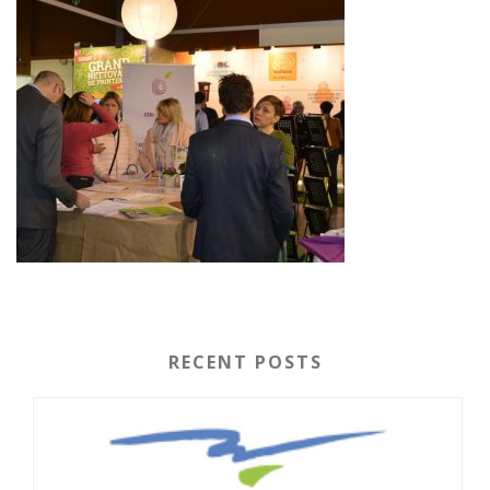
RECENT POSTS