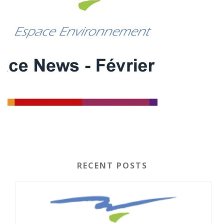
RECENT POSTS