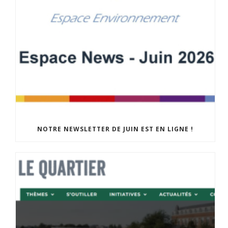
NOTRE NEWSLETTER DE JUIN EST EN LIGNE !