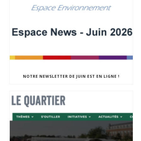
NOTRE NEWSLETTER DE JUIN EST EN LIGNE !