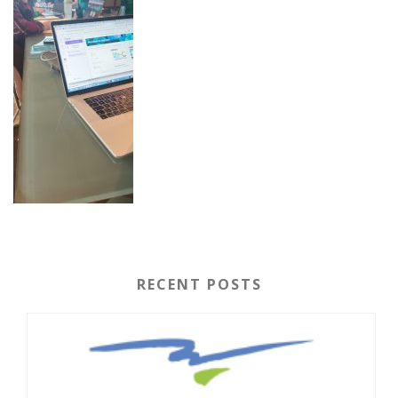
RECENT POSTS