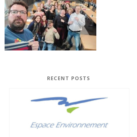
RECENT POSTS