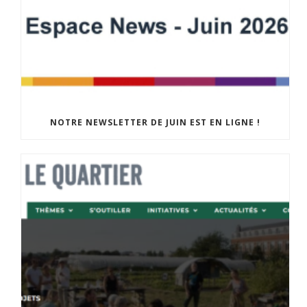
NOTRE NEWSLETTER DE JUIN EST EN LIGNE !