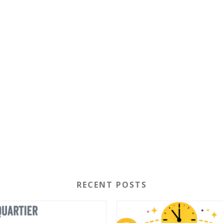
RECENT POSTS