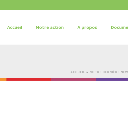
Accueil
Notre action
A propos
Docume
ACCUEIL
»
NOTRE DERNIÈRE NEWS