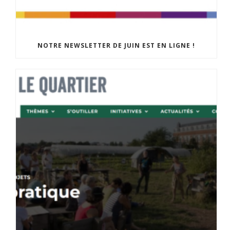
NOTRE NEWSLETTER DE JUIN EST EN LIGNE !