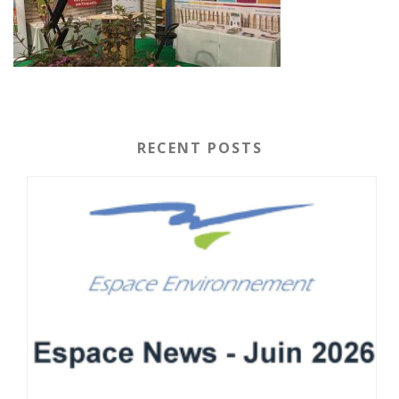
RECENT POSTS