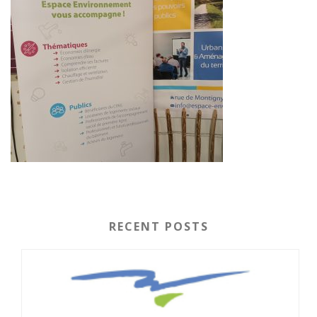
RECENT POSTS