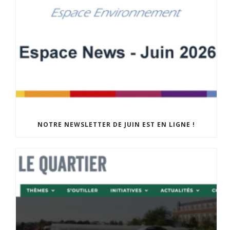
NOTRE NEWSLETTER DE JUIN EST EN LIGNE !