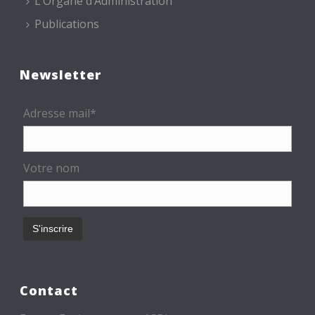
L’Organe d’Administration
Publications
Newsletter
Adresse mail*
Votre nom
Contact