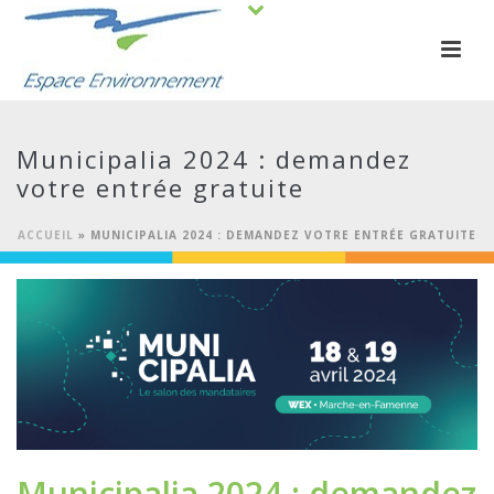
Municipalia 2024 : demandez
votre entrée gratuite
ACCUEIL
»
MUNICIPALIA 2024 : DEMANDEZ VOTRE ENTRÉE GRATUITE
Municipalia 2024 : demandez