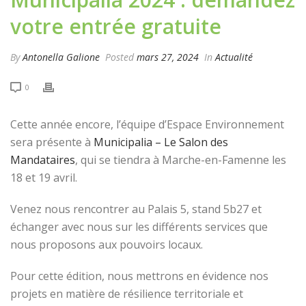
votre entrée gratuite
By
Antonella Galione
Posted
mars 27, 2024
In
Actualité
0
Cette année encore, l’équipe d’Espace Environnement
sera présente à
Municipalia – Le Salon des
Mandataires
, qui se tiendra à Marche-en-Famenne les
18 et 19 avril.
Venez nous rencontrer au Palais 5, stand 5b27 et
échanger avec nous sur les différents services que
nous proposons aux pouvoirs locaux.
Pour cette édition, nous mettrons en évidence nos
projets en matière de résilience territoriale et