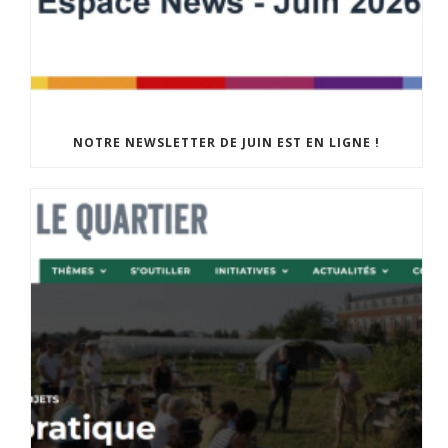
NOTRE NEWSLETTER DE JUIN EST EN LIGNE !