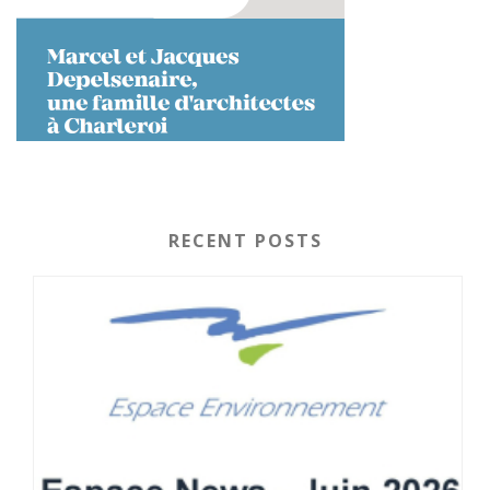
RECENT POSTS