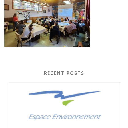
RECENT POSTS