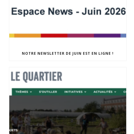
NOTRE NEWSLETTER DE JUIN EST EN LIGNE !