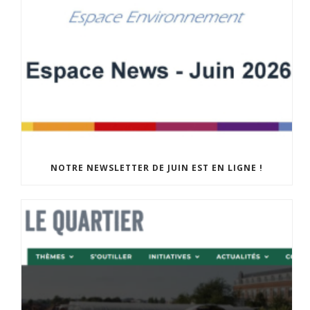
NOTRE NEWSLETTER DE JUIN EST EN LIGNE !