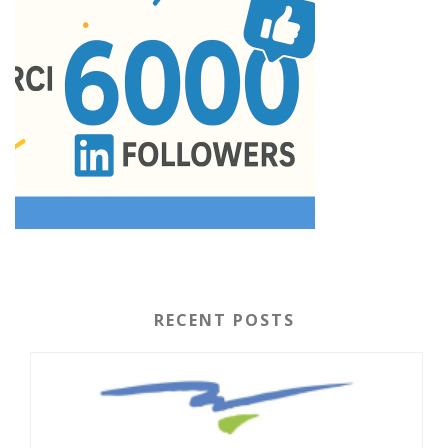
RECENT POSTS