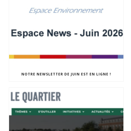
NOTRE NEWSLETTER DE JUIN EST EN LIGNE !