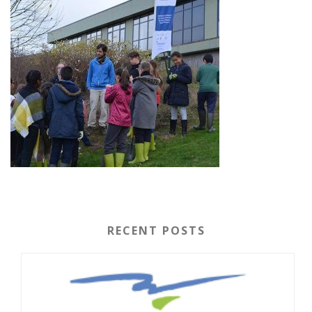
RECENT POSTS