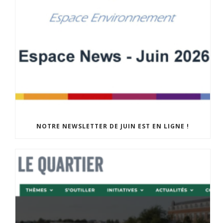
NOTRE NEWSLETTER DE JUIN EST EN LIGNE !