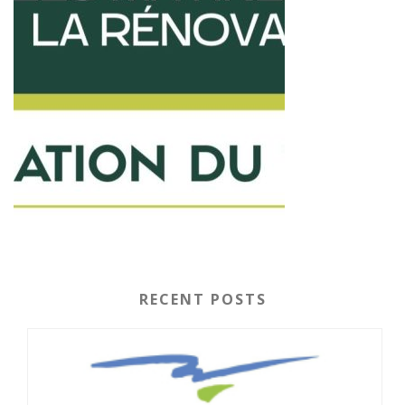
RECENT POSTS