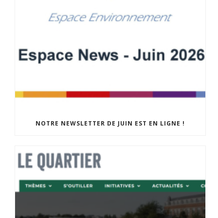
NOTRE NEWSLETTER DE JUIN EST EN LIGNE !