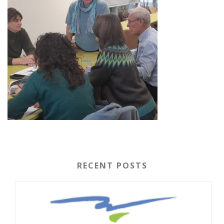
RECENT POSTS