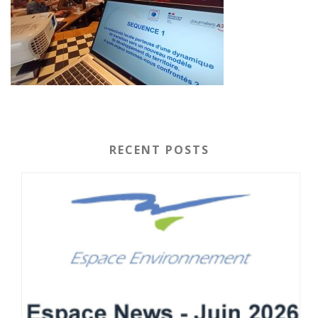
RECENT POSTS