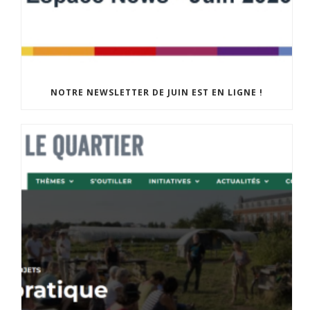
NOTRE NEWSLETTER DE JUIN EST EN LIGNE !