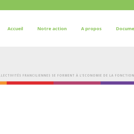
Accueil
Notre action
A propos
Docume
LLECTIVITÉS FRANCILIENNES SE FORMENT À L’ECONOMIE DE LA FONCTIO