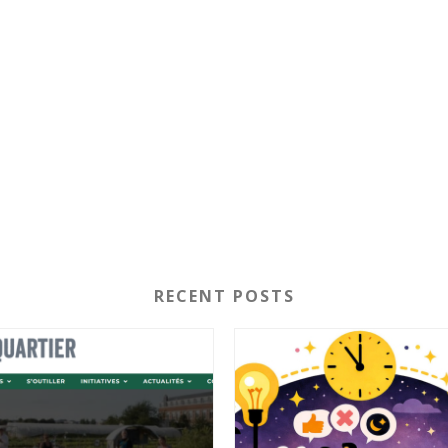
RECENT POSTS