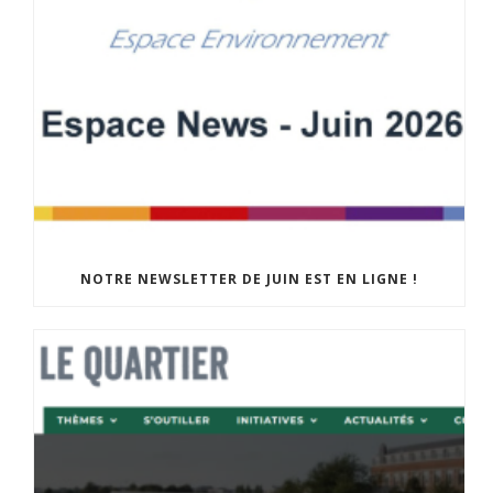
NOTRE NEWSLETTER DE JUIN EST EN LIGNE !