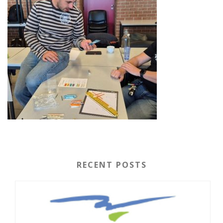
RECENT POSTS